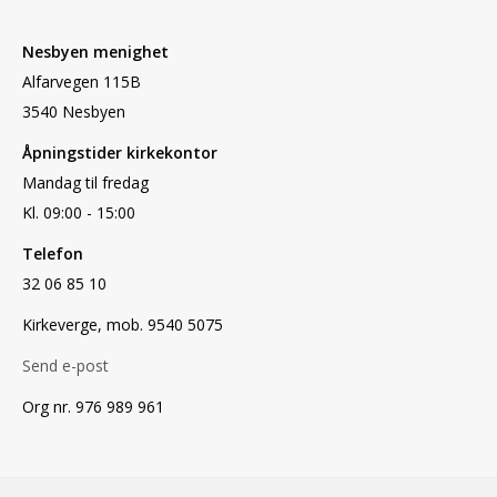
Nesbyen menighet
Alfarvegen 115B
3540 Nesbyen
Åpningstider kirkekontor
Mandag til fredag
Kl. 09:00 - 15:00
Telefon
32 06 85 10
Kirkeverge, mob. 9540 5075
Send e-post
Org nr. 976 989 961