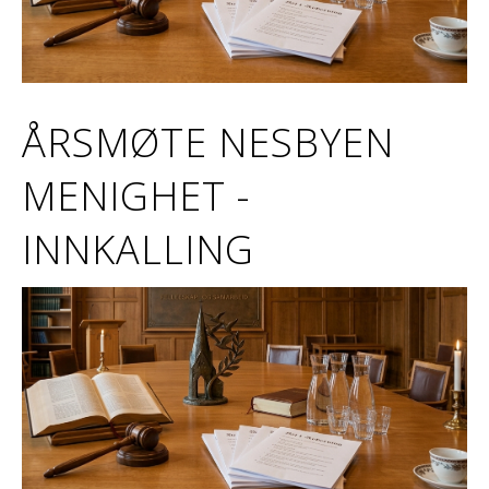
ÅRSMØTE NESBYEN
MENIGHET -
INNKALLING