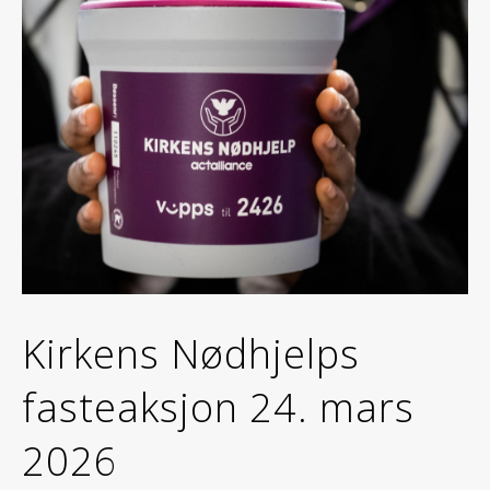
Kirkens Nødhjelps
fasteaksjon 24. mars
2026