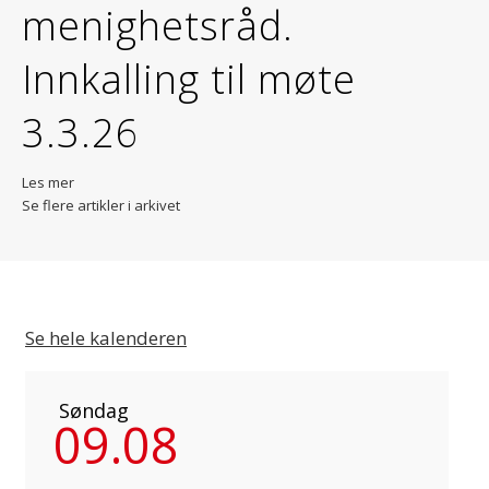
menighetsråd.
Innkalling til møte
3.3.26
Les mer
Se flere artikler i arkivet
Se hele kalenderen
Søndag
09.08