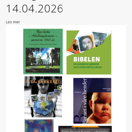
14.04.2026
Les mer