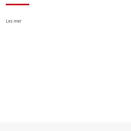
Les mer