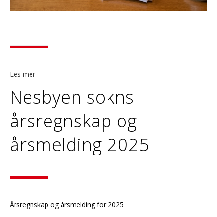
Les mer
Nesbyen sokns
årsregnskap og
årsmelding 2025
Årsregnskap og årsmelding for 2025