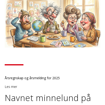
Årsregnskap og årsmelding for 2025
Les mer
Navnet minnelund på