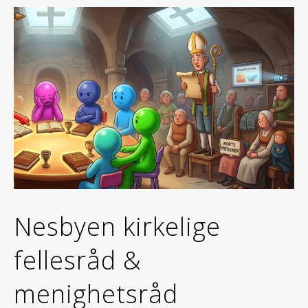
Nesbyen kirkelige
fellesråd &
menighetsråd