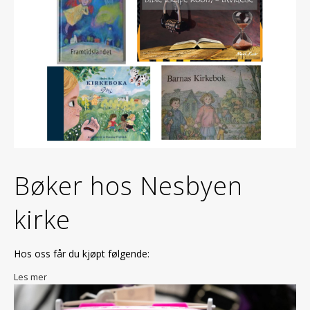
Bøker hos Nesbyen
kirke
Hos oss får du kjøpt følgende:
Les mer