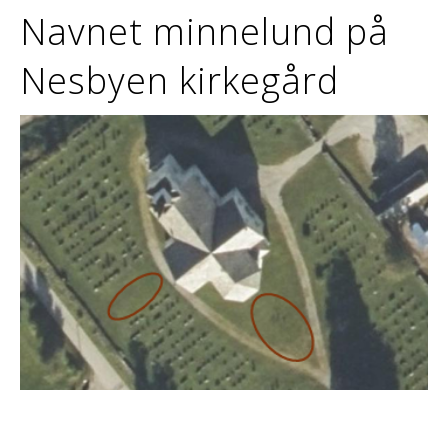
Navnet minnelund på
Nesbyen kirkegård